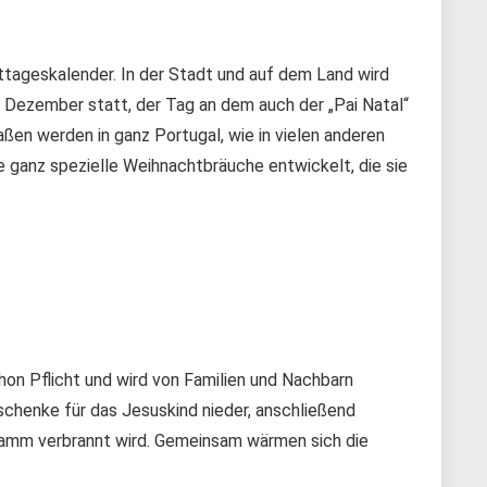
ttageskalender. In der Stadt und auf dem Land wird
. Dezember statt, der Tag an dem auch der „Pai Natal“
ßen werden in ganz Portugal, wie in vielen anderen
ge ganz spezielle Weihnachtbräuche entwickelt, die sie
on Pflicht und wird von Familien und Nachbarn
schenke für das Jesuskind nieder, anschließend
stamm verbrannt wird. Gemeinsam wärmen sich die