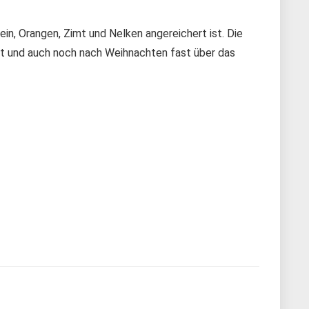
in, Orangen, Zimt und Nelken angereichert ist. Die
et und auch noch nach Weihnachten fast über das