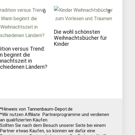
0
0
Die wohl schönsten
Weihnachtsbücher für
Kinder
ition versus Trend:
 beginnt die
nachtszeit in
chiedenen Ländern?
*Hinweis von Tannenbaum-Depot.de
*Wir nutzen Affiliate Partnerprogramme und verdienen
an qualifizierten Käufen.
Sollten Sie nach dem Besuch unserer Seite bei einem
Partner etwas Kaufen, so können wir dafür eine