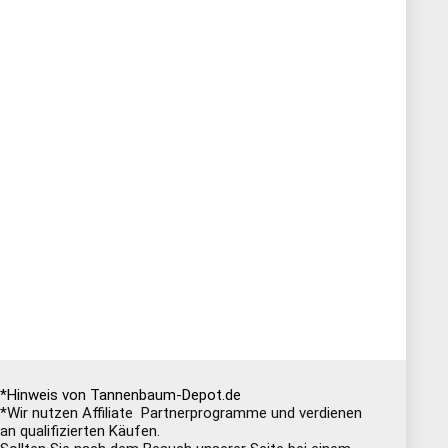
*Hinweis von Tannenbaum-Depot.de
*Wir nutzen Affiliate Partnerprogramme und verdienen
an qualifizierten Käufen.