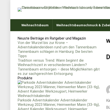
Weihnachtsbaum
Weihnachtsbaumschmuck & Zube
Neuste Beiträge im Ratgeber und Magazin
W
Von der Wurzel bis zur Krone –
Adventskalenderideen rund um den Tannenbaum
Tannenbaum schlagen in Hamburg: Die besten
D
Tipps
Tradition versus Trend: Wann beginnt die
Weihnachtszeit in verschiedenen Ländern?
Tannenbaum entsorgen – diese Möglichkeiten gibt
es zur sachgerechten Entsorgung
Produkte
Parkside Adventskalender Adventskalender
Ki
Werkzeug 2023 Männer, Heimwerker Mann (33-tlg),
Bü
Advent Kalender Werkzeugset, Heimwerker