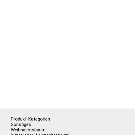
Produkt-Kategorien
Sonstiges
Weihnachtsbaum