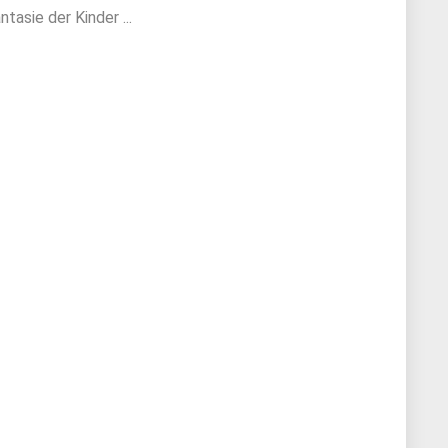
asie der Kinder ...