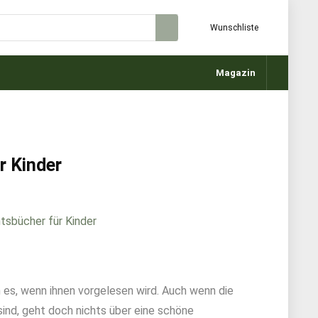
Wunschliste
Magazin
r Kinder
es, wenn ihnen vorgelesen wird. Auch wenn die
ind, geht doch nichts über eine schöne