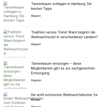
Tannenbaum schlagen in Hamburg: Die
besten Tipps
Magazin
Tradition versus Trend: Wann beginnt die
Weihnachtszeit in verschiedenen Ländern?
Magazin
Tannenbaum entsorgen – diese
Möglichkeiten gibt es zur sachgerechten
Entsorgung
Ratgeber
Die wohl schönsten Weihnachtsbücher für
Kinder
Magazin