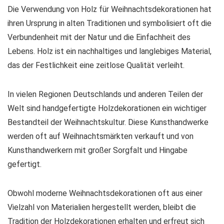
Die Verwendung von Holz für Weihnachtsdekorationen hat
ihren Ursprung in alten Traditionen und symbolisiert oft die
Verbundenheit mit der Natur und die Einfachheit des
Lebens. Holz ist ein nachhaltiges und langlebiges Material,
das der Festlichkeit eine zeitlose Qualität verleiht.
In vielen Regionen Deutschlands und anderen Teilen der
Welt sind handgefertigte Holzdekorationen ein wichtiger
Bestandteil der Weihnachtskultur. Diese Kunsthandwerke
werden oft auf Weihnachtsmärkten verkauft und von
Kunsthandwerkern mit großer Sorgfalt und Hingabe
gefertigt.
Obwohl moderne Weihnachtsdekorationen oft aus einer
Vielzahl von Materialien hergestellt werden, bleibt die
Tradition der Holzdekorationen erhalten und erfreut sich