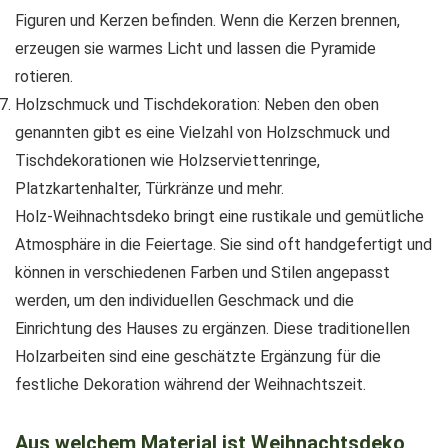
Figuren und Kerzen befinden. Wenn die Kerzen brennen,
erzeugen sie warmes Licht und lassen die Pyramide
rotieren.
Holzschmuck und Tischdekoration: Neben den oben
genannten gibt es eine Vielzahl von Holzschmuck und
Tischdekorationen wie Holzserviettenringe,
Platzkartenhalter, Türkränze und mehr.
Holz-Weihnachtsdeko bringt eine rustikale und gemütliche
Atmosphäre in die Feiertage. Sie sind oft handgefertigt und
können in verschiedenen Farben und Stilen angepasst
werden, um den individuellen Geschmack und die
Einrichtung des Hauses zu ergänzen. Diese traditionellen
Holzarbeiten sind eine geschätzte Ergänzung für die
festliche Dekoration während der Weihnachtszeit.
Aus welchem Material ist Weihnachtsdeko