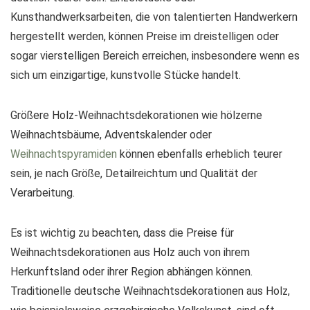
Kunsthandwerksarbeiten, die von talentierten Handwerkern
hergestellt werden, können Preise im dreistelligen oder
sogar vierstelligen Bereich erreichen, insbesondere wenn es
sich um einzigartige, kunstvolle Stücke handelt.
Größere Holz-Weihnachtsdekorationen wie hölzerne
Weihnachtsbäume, Adventskalender oder
Weihnachtspyramiden
können ebenfalls erheblich teurer
sein, je nach Größe, Detailreichtum und Qualität der
Verarbeitung.
Es ist wichtig zu beachten, dass die Preise für
Weihnachtsdekorationen aus Holz auch von ihrem
Herkunftsland oder ihrer Region abhängen können.
Traditionelle deutsche Weihnachtsdekorationen aus Holz,