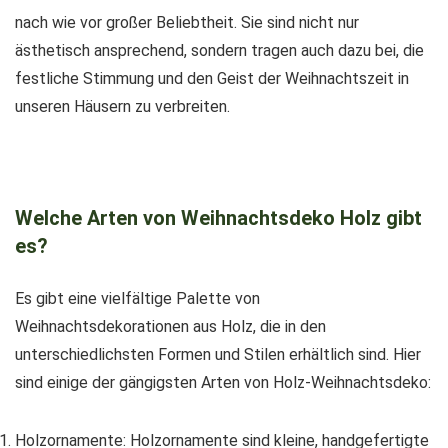
nach wie vor großer Beliebtheit. Sie sind nicht nur
ästhetisch ansprechend, sondern tragen auch dazu bei, die
festliche Stimmung und den Geist der Weihnachtszeit in
unseren Häusern zu verbreiten.
Welche Arten von Weihnachtsdeko Holz gibt
es?
Es gibt eine vielfältige Palette von
Weihnachtsdekorationen aus Holz, die in den
unterschiedlichsten Formen und Stilen erhältlich sind. Hier
sind einige der gängigsten Arten von Holz-Weihnachtsdeko:
Holzornamente: Holzornamente sind kleine, handgefertigte