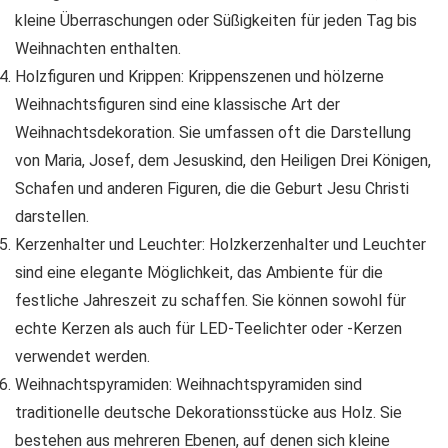
kleine Überraschungen oder Süßigkeiten für jeden Tag bis
Weihnachten enthalten.
Holzfiguren und Krippen: Krippenszenen und hölzerne
Weihnachtsfiguren sind eine klassische Art der
Weihnachtsdekoration. Sie umfassen oft die Darstellung
von Maria, Josef, dem Jesuskind, den Heiligen Drei Königen,
Schafen und anderen Figuren, die die Geburt Jesu Christi
darstellen.
Kerzenhalter und Leuchter: Holzkerzenhalter und Leuchter
sind eine elegante Möglichkeit, das Ambiente für die
festliche Jahreszeit zu schaffen. Sie können sowohl für
echte Kerzen als auch für LED-Teelichter oder -Kerzen
verwendet werden.
Weihnachtspyramiden: Weihnachtspyramiden sind
traditionelle deutsche Dekorationsstücke aus Holz. Sie
bestehen aus mehreren Ebenen, auf denen sich kleine