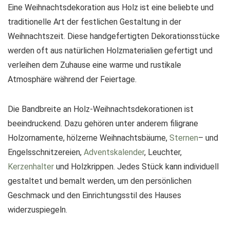
Eine Weihnachtsdekoration aus Holz ist eine beliebte und
traditionelle Art der festlichen Gestaltung in der
Weihnachtszeit. Diese handgefertigten Dekorationsstücke
werden oft aus natürlichen Holzmaterialien gefertigt und
verleihen dem Zuhause eine warme und rustikale
Atmosphäre während der Feiertage.
Die Bandbreite an Holz-Weihnachtsdekorationen ist
beeindruckend. Dazu gehören unter anderem filigrane
Holzornamente, hölzerne Weihnachtsbäume,
Sternen
– und
Engelsschnitzereien,
Adventskalender
, Leuchter,
Kerzenhalter
und Holzkrippen. Jedes Stück kann individuell
gestaltet und bemalt werden, um den persönlichen
Geschmack und den Einrichtungsstil des Hauses
widerzuspiegeln.