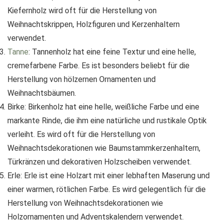
Kiefernholz wird oft für die Herstellung von
Weihnachtskrippen, Holzfiguren und Kerzenhaltern
verwendet.
Tanne
: Tannenholz hat eine feine Textur und eine helle,
cremefarbene Farbe. Es ist besonders beliebt für die
Herstellung von hölzernen Ornamenten und
Weihnachtsbäumen.
Birke: Birkenholz hat eine helle, weißliche Farbe und eine
markante Rinde, die ihm eine natürliche und rustikale Optik
verleiht. Es wird oft für die Herstellung von
Weihnachtsdekorationen wie Baumstammkerzenhaltern,
Türkränzen und dekorativen Holzscheiben verwendet.
Erle: Erle ist eine Holzart mit einer lebhaften Maserung und
einer warmen, rötlichen Farbe. Es wird gelegentlich für die
Herstellung von Weihnachtsdekorationen wie
Holzornamenten und Adventskalendern verwendet.