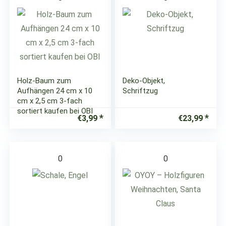
Holz-Baum zum
Deko-Objekt,
Aufhängen 24 cm x 10
Schriftzug
cm x 2,5 cm 3-fach
sortiert kaufen bei OBI
€
3,99
€
23,99
0
0