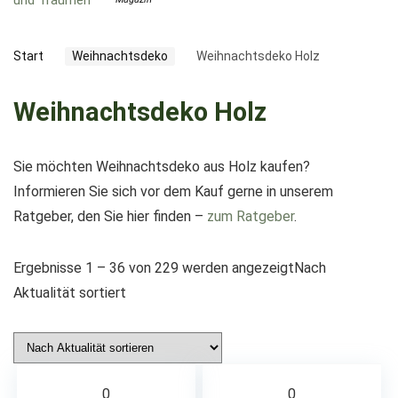
Start
Weihnachtsdeko
Weihnachtsdeko Holz
Weihnachtsdeko Holz
Sie möchten Weihnachtsdeko aus Holz kaufen?
Informieren Sie sich vor dem Kauf gerne in unserem
Ratgeber, den Sie hier finden –
zum Ratgeber
.
Ergebnisse 1 – 36 von 229 werden angezeigt
Nach
Aktualität sortiert
0
0