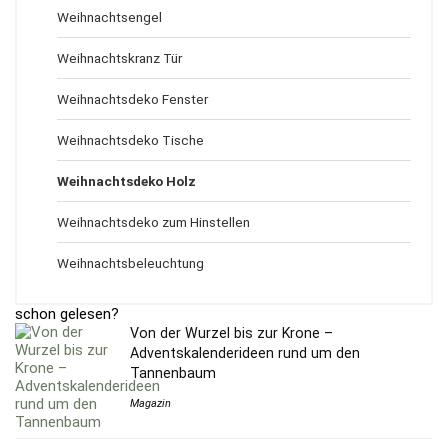
Weihnachtsengel
Weihnachtskranz Tür
Weihnachtsdeko Fenster
Weihnachtsdeko Tische
Weihnachtsdeko Holz
Weihnachtsdeko zum Hinstellen
Weihnachtsbeleuchtung
schon gelesen?
Von der Wurzel bis zur Krone –
Adventskalenderideen rund um den
Tannenbaum
Magazin