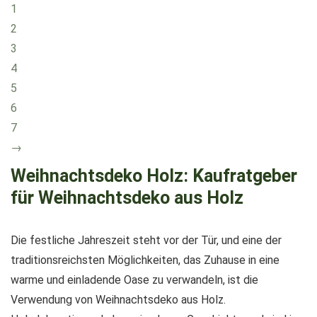
1
2
3
4
5
6
7
→
Weihnachtsdeko Holz: Kaufratgeber
für Weihnachtsdeko aus Holz
Die festliche Jahreszeit steht vor der Tür, und eine der
traditionsreichsten Möglichkeiten, das Zuhause in eine
warme und einladende Oase zu verwandeln, ist die
Verwendung von Weihnachtsdeko aus Holz.