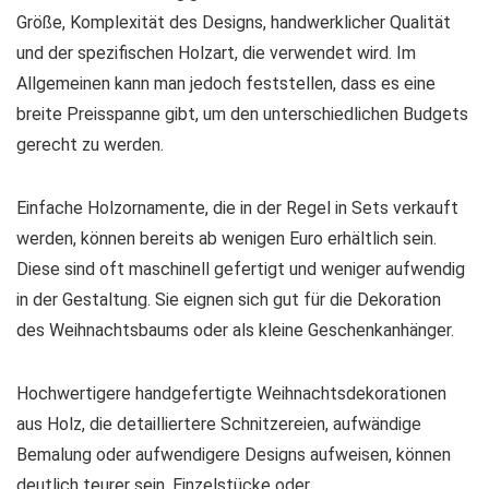
Größe, Komplexität des Designs, handwerklicher Qualität
und der spezifischen Holzart, die verwendet wird. Im
Allgemeinen kann man jedoch feststellen, dass es eine
breite Preisspanne gibt, um den unterschiedlichen Budgets
gerecht zu werden.
Einfache Holzornamente, die in der Regel in Sets verkauft
werden, können bereits ab wenigen Euro erhältlich sein.
Diese sind oft maschinell gefertigt und weniger aufwendig
in der Gestaltung. Sie eignen sich gut für die Dekoration
des Weihnachtsbaums oder als kleine Geschenkanhänger.
Hochwertigere handgefertigte Weihnachtsdekorationen
aus Holz, die detailliertere Schnitzereien, aufwändige
Bemalung oder aufwendigere Designs aufweisen, können
deutlich teurer sein. Einzelstücke oder