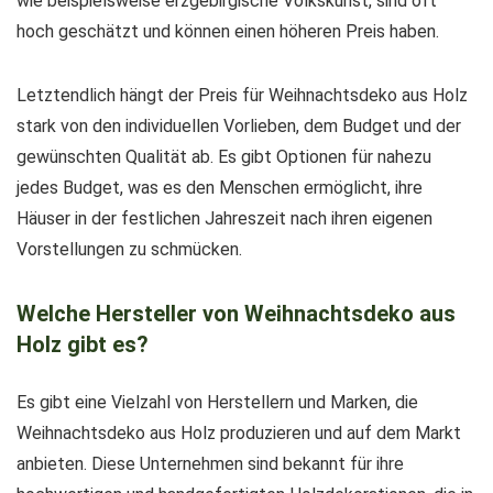
wie beispielsweise erzgebirgische Volkskunst, sind oft
hoch geschätzt und können einen höheren Preis haben.
Letztendlich hängt der Preis für Weihnachtsdeko aus Holz
stark von den individuellen Vorlieben, dem Budget und der
gewünschten Qualität ab. Es gibt Optionen für nahezu
jedes Budget, was es den Menschen ermöglicht, ihre
Häuser in der festlichen Jahreszeit nach ihren eigenen
Vorstellungen zu schmücken.
Welche Hersteller von Weihnachtsdeko aus
Holz gibt es?
Es gibt eine Vielzahl von Herstellern und Marken, die
Weihnachtsdeko aus Holz produzieren und auf dem Markt
anbieten. Diese Unternehmen sind bekannt für ihre