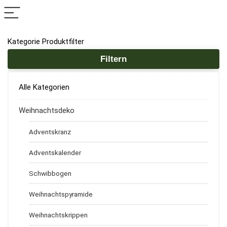
Kategorie Produktfilter
Filtern
Alle Kategorien
Weihnachtsdeko
Adventskranz
Adventskalender
Schwibbogen
Weihnachtspyramide
Weihnachtskrippen