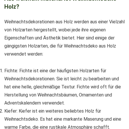
Holz?
Weihnachtsdekorationen aus Holz werden aus einer Vielzahl
von Holzarten hergestellt, wobei jede ihre eigenen
Eigenschaften und Ästhetik bietet. Hier sind einige der
gängigsten Holzarten, die für Weihnachtsdeko aus Holz
verwendet werden:
Fichte: Fichte ist eine der häufigsten Holzarten für
Weihnachtsdekorationen. Sie ist leicht zu bearbeiten und
hat eine helle, gleichmäßige Textur. Fichte wird oft für die
Herstellung von Weihnachtsbäumen, Ornamenten und
Adventskalendern verwendet.
Kiefer: Kiefer ist ein weiteres beliebtes Holz für
Weihnachtsdeko. Es hat eine markante Maserung und eine
warme Farbe, die eine rustikale Atmosphäre schafft.