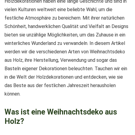
Holzdekorationen haben eine lange Geschichte und sind in
vielen Kulturen weltweit eine beliebte Wahl, um die
festliche Atmosphäre zu bereichern. Mit ihrer natürlichen
Schönheit, handwerklichen Qualität und Vielfalt an Designs
bieten sie unzählige Möglichkeiten, um das Zuhause in ein
winterliches Wunderland zu verwandeln. In diesem Artikel
werden wir die verschiedenen Arten von Weihnachtsdeko
aus Holz, ihre Herstellung, Verwendung und sogar das
Basteln eigener Dekorationen beleuchten. Tauchen wir ein
in die Welt der Holzdekorationen und entdecken, wie sie
das Beste aus der festlichen Jahreszeit herausholen
können.
Was ist eine Weihnachtsdeko aus
Holz?