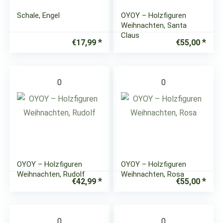
Schale, Engel
OYOY – Holzfiguren
Weihnachten, Santa
Claus
€
17,99
€
55,00
0
0
OYOY – Holzfiguren
OYOY – Holzfiguren
Weihnachten, Rudolf
Weihnachten, Rosa
€
42,99
€
55,00
0
0