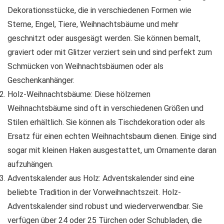
Dekorationsstücke, die in verschiedenen Formen wie
Sterne, Engel, Tiere, Weihnachtsbäume und mehr
geschnitzt oder ausgesägt werden. Sie können bemalt,
graviert oder mit Glitzer verziert sein und sind perfekt zum
Schmücken von Weihnachtsbäumen oder als
Geschenkanhänger.
Holz-Weihnachtsbäume: Diese hölzernen
Weihnachtsbäume sind oft in verschiedenen Größen und
Stilen erhältlich. Sie können als Tischdekoration oder als
Ersatz für einen echten Weihnachtsbaum dienen. Einige sind
sogar mit kleinen Haken ausgestattet, um Ornamente daran
aufzuhängen.
Adventskalender aus Holz: Adventskalender sind eine
beliebte Tradition in der Vorweihnachtszeit. Holz-
Adventskalender sind robust und wiederverwendbar. Sie
verfügen über 24 oder 25 Türchen oder Schubladen, die