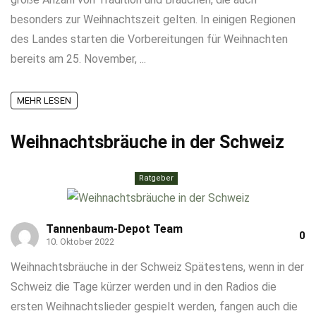
besonders zur Weihnachtszeit gelten. In einigen Regionen
des Landes starten die Vorbereitungen für Weihnachten
bereits am 25. November, ...
MEHR LESEN
Weihnachtsbräuche in der Schweiz
Ratgeber
Tannenbaum-Depot Team
0
10. Oktober 2022
Weihnachtsbräuche in der Schweiz Spätestens, wenn in der
Schweiz die Tage kürzer werden und in den Radios die
ersten Weihnachtslieder gespielt werden, fangen auch die