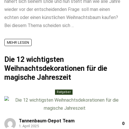
nähert sich seinem Ende und nun steht man wie alle Jahre
wieder vor der entscheidenden Frage: soll man einen
echten oder einen künstlichen Weihnachtsbaum kaufen?
Bei diesem Thema scheiden sich ...
MEHR LESEN
Die 12 wichtigsten
Weihnachtsdekorationen für die
magische Jahreszeit
Ratgeber
Tannenbaum-Depot Team
0
1. April 2025