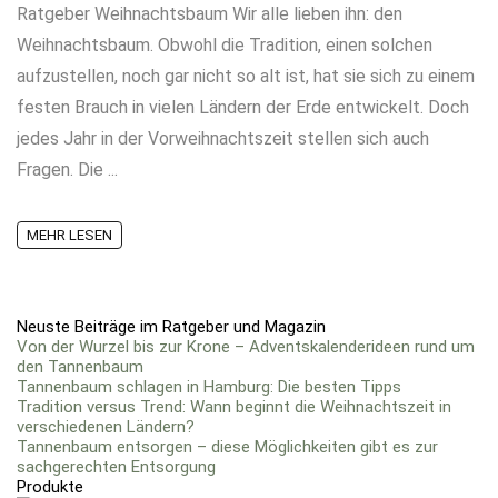
Ratgeber Weihnachtsbaum Wir alle lieben ihn: den
Weihnachtsbaum. Obwohl die Tradition, einen solchen
aufzustellen, noch gar nicht so alt ist, hat sie sich zu einem
festen Brauch in vielen Ländern der Erde entwickelt. Doch
jedes Jahr in der Vorweihnachtszeit stellen sich auch
Fragen. Die ...
MEHR LESEN
Neuste Beiträge im Ratgeber und Magazin
Von der Wurzel bis zur Krone – Adventskalenderideen rund um
den Tannenbaum
Tannenbaum schlagen in Hamburg: Die besten Tipps
Tradition versus Trend: Wann beginnt die Weihnachtszeit in
verschiedenen Ländern?
Tannenbaum entsorgen – diese Möglichkeiten gibt es zur
sachgerechten Entsorgung
Produkte