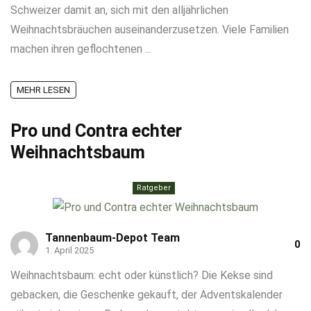
Schweizer damit an, sich mit den alljährlichen
Weihnachtsbräuchen auseinanderzusetzen. Viele Familien
machen ihren geflochtenen ...
MEHR LESEN
Pro und Contra echter
Weihnachtsbaum
Ratgeber
Tannenbaum-Depot Team
0
1. April 2025
Weihnachtsbaum: echt oder künstlich? Die Kekse sind
gebacken, die Geschenke gekauft, der Adventskalender