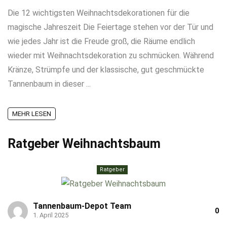
Die 12 wichtigsten Weihnachtsdekorationen für die
magische Jahreszeit Die Feiertage stehen vor der Tür und
wie jedes Jahr ist die Freude groß, die Räume endlich
wieder mit Weihnachtsdekoration zu schmücken. Während
Kränze, Strümpfe und der klassische, gut geschmückte
Tannenbaum in dieser ...
MEHR LESEN
Ratgeber Weihnachtsbaum
Ratgeber
Tannenbaum-Depot Team
0
1. April 2025