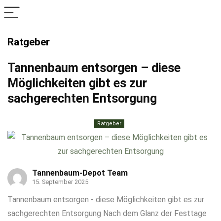
Ratgeber
Tannenbaum entsorgen – diese
Möglichkeiten gibt es zur
sachgerechten Entsorgung
Ratgeber
Tannenbaum-Depot Team
15. September 2025
Tannenbaum entsorgen - diese Möglichkeiten gibt es zur
sachgerechten Entsorgung Nach dem Glanz der Festtage