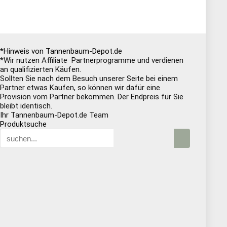
*Hinweis von Tannenbaum-Depot.de
*Wir nutzen Affiliate Partnerprogramme und verdienen
an qualifizierten Käufen.
Sollten Sie nach dem Besuch unserer Seite bei einem
Partner etwas Kaufen, so können wir dafür eine
Provision vom Partner bekommen. Der Endpreis für Sie
bleibt identisch.
Ihr Tannenbaum-Depot.de Team
Produktsuche