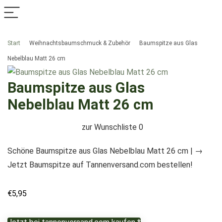
Start
Weihnachtsbaumschmuck & Zubehör
Baumspitze aus Glas
Nebelblau Matt 26 cm
Baumspitze aus Glas
Nebelblau Matt 26 cm
zur Wunschliste
0
Schöne Baumspitze aus Glas Nebelblau Matt 26 cm | →
Jetzt Baumspitze auf Tannenversand.com bestellen!
€
5,95