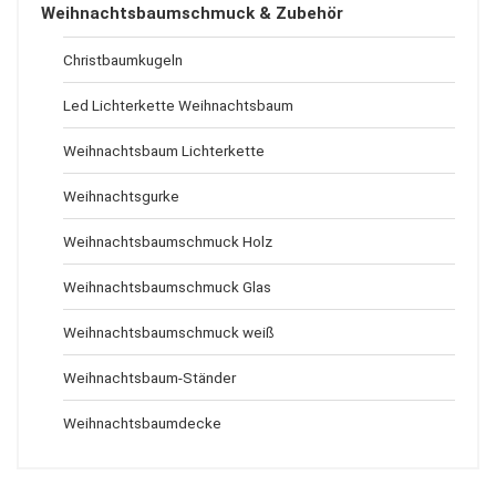
Weihnachtsbaumschmuck & Zubehör
Christbaumkugeln
Led Lichterkette Weihnachtsbaum
Weihnachtsbaum Lichterkette
Weihnachtsgurke
Weihnachtsbaumschmuck Holz
Weihnachtsbaumschmuck Glas
Weihnachtsbaumschmuck weiß
Weihnachtsbaum-Ständer
Weihnachtsbaumdecke