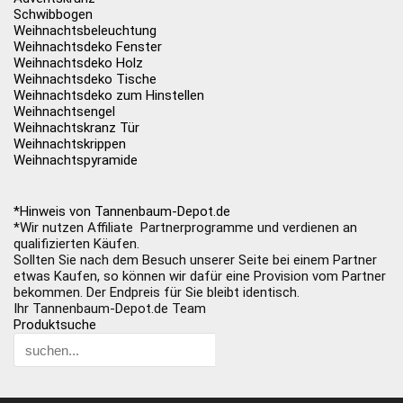
Schwibbogen
Weihnachtsbeleuchtung
Weihnachtsdeko Fenster
Weihnachtsdeko Holz
Weihnachtsdeko Tische
Weihnachtsdeko zum Hinstellen
Weihnachtsengel
Weihnachtskranz Tür
Weihnachtskrippen
Weihnachtspyramide
*Hinweis von Tannenbaum-Depot.de
*Wir nutzen Affiliate Partnerprogramme und verdienen an
qualifizierten Käufen.
Sollten Sie nach dem Besuch unserer Seite bei einem Partner
etwas Kaufen, so können wir dafür eine Provision vom Partner
bekommen. Der Endpreis für Sie bleibt identisch.
Ihr Tannenbaum-Depot.de Team
Produktsuche