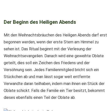
Der Beginn des Heiligen Abends
Mit den Weihnachtsbräuchen des Heiligen Abends darf erst
begonnen werden, wenn der erste Stern am Himmel zu
sehen ist. Das Ritual beginnt mit der Verlesung der
Weihnachtsevangelien. Danach wird eine geweihte Oblate
geteilt, dies soll ein Zeichen des Friedens und der
Versöhnung sein. Jedes Familienmitglied bricht sich ein
Stückchen ab und man lässt sogar weit entfernte
Verwandte daran teilhaben, indem man ihnen ein Stück der
Oblate schickt. Falls die Familie ein Tier besitzt, bekommt
dieses ebenfalls einen Teil der Oblate ab.