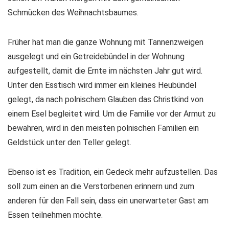
Schmücken des Weihnachtsbaumes.
Früher hat man die ganze Wohnung mit Tannenzweigen
ausgelegt und ein Getreidebündel in der Wohnung
aufgestellt, damit die Ernte im nächsten Jahr gut wird.
Unter den Esstisch wird immer ein kleines Heubündel
gelegt, da nach polnischem Glauben das Christkind von
einem Esel begleitet wird. Um die Familie vor der Armut zu
bewahren, wird in den meisten polnischen Familien ein
Geldstück unter den Teller gelegt.
Ebenso ist es Tradition, ein Gedeck mehr aufzustellen. Das
soll zum einen an die Verstorbenen erinnern und zum
anderen für den Fall sein, dass ein unerwarteter Gast am
Essen teilnehmen möchte.