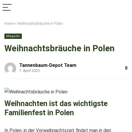
Home
»
Weihnachtsbräuche in Polen
Magazin
Weihnachtsbräuche in Polen
Tannenbaum-Depot Team
0
1. April 2025
Weihnachten ist das wichtigste
Familienfest in Polen
In Polen, in der Vorweihnachtszeit findet man in den