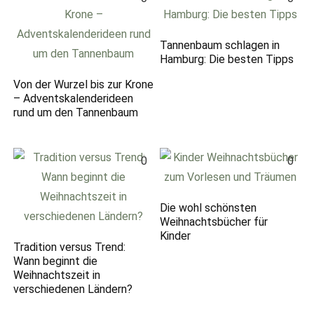
Tannenbaum schlagen in
Hamburg: Die besten Tipps
Von der Wurzel bis zur Krone
– Adventskalenderideen
rund um den Tannenbaum
0
0
Die wohl schönsten
Weihnachtsbücher für
Kinder
Tradition versus Trend:
Wann beginnt die
Weihnachtszeit in
verschiedenen Ländern?