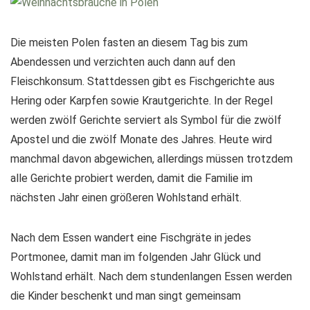
Die meisten Polen fasten an diesem Tag bis zum
Abendessen und verzichten auch dann auf den
Fleischkonsum. Stattdessen gibt es Fischgerichte aus
Hering oder Karpfen sowie Krautgerichte. In der Regel
werden zwölf Gerichte serviert als Symbol für die zwölf
Apostel und die zwölf Monate des Jahres. Heute wird
manchmal davon abgewichen, allerdings müssen trotzdem
alle Gerichte probiert werden, damit die Familie im
nächsten Jahr einen größeren Wohlstand erhält.
Nach dem Essen wandert eine Fischgräte in jedes
Portmonee, damit man im folgenden Jahr Glück und
Wohlstand erhält. Nach dem stundenlangen Essen werden
die Kinder beschenkt und man singt gemeinsam