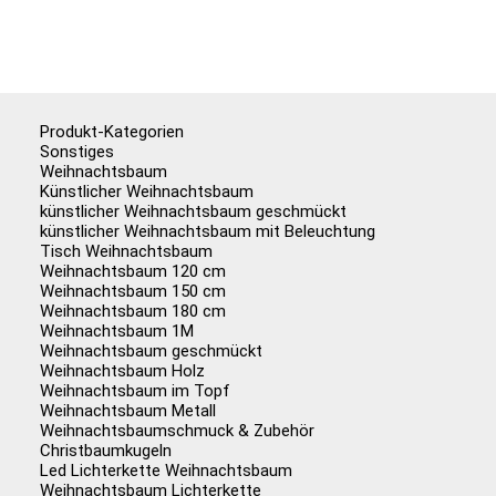
Produkt-Kategorien
Sonstiges
Weihnachtsbaum
Künstlicher Weihnachtsbaum
künstlicher Weihnachtsbaum geschmückt
künstlicher Weihnachtsbaum mit Beleuchtung
Tisch Weihnachtsbaum
Weihnachtsbaum 120 cm
Weihnachtsbaum 150 cm
Weihnachtsbaum 180 cm
Weihnachtsbaum 1M
Weihnachtsbaum geschmückt
Weihnachtsbaum Holz
Weihnachtsbaum im Topf
Weihnachtsbaum Metall
Weihnachtsbaumschmuck & Zubehör
Christbaumkugeln
Led Lichterkette Weihnachtsbaum
Weihnachtsbaum Lichterkette