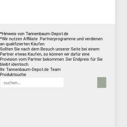
*Hinweis von Tannenbaum-Depot.de
*Wir nutzen Affiliate Partnerprogramme und verdienen
an qualifizierten Käufen.
Sollten Sie nach dem Besuch unserer Seite bei einem
Partner etwas Kaufen, so können wir dafür eine
Provision vom Partner bekommen. Der Endpreis für Sie
bleibt identisch.
Ihr Tannenbaum-Depot.de Team
Produktsuche