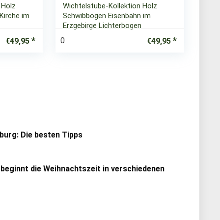
 Holz
Wichtelstube-Kollektion Holz
Kirche im
Schwibbogen Eisenbahn im
Erzgebirge Lichterbogen
0
€
49,95
€
49,95
urg: Die besten Tipps
 beginnt die Weihnachtszeit in verschiedenen