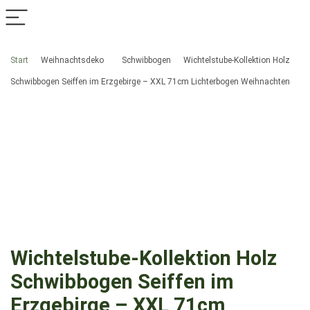
Start
Weihnachtsdeko
Schwibbogen
Wichtelstube-Kollektion Holz
Schwibbogen Seiffen im Erzgebirge – XXL 71cm Lichterbogen Weihnachten
Wichtelstube-Kollektion Holz
Schwibbogen Seiffen im
Erzgebirge – XXL 71cm