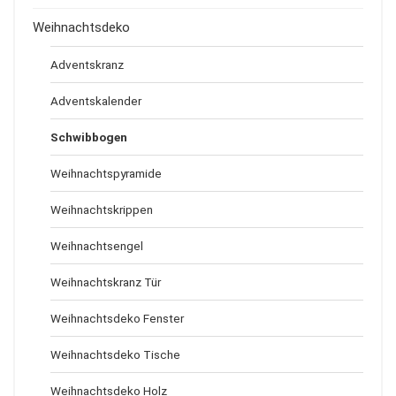
Weihnachtsdeko
Adventskranz
Adventskalender
Schwibbogen
Weihnachtspyramide
Weihnachtskrippen
Weihnachtsengel
Weihnachtskranz Tür
Weihnachtsdeko Fenster
Weihnachtsdeko Tische
Weihnachtsdeko Holz