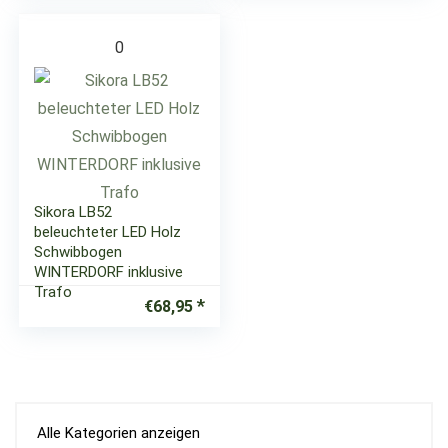
0
Sikora LB52
beleuchteter LED Holz
Schwibbogen
WINTERDORF inklusive
Trafo
€
68,95
Alle Kategorien anzeigen