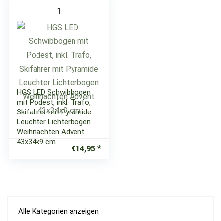
1
HGS LED Schwibbogen
mit Podest, inkl. Trafo,
Skifahrer mit Pyramide
Leuchter Lichterbogen
Weihnachten Advent
43x34x9 cm
€
14,95
Alle Kategorien anzeigen