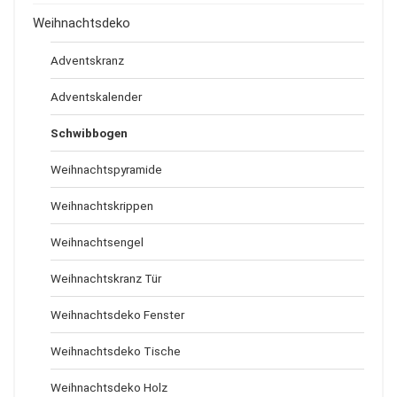
Weihnachtsdeko
Adventskranz
Adventskalender
Schwibbogen
Weihnachtspyramide
Weihnachtskrippen
Weihnachtsengel
Weihnachtskranz Tür
Weihnachtsdeko Fenster
Weihnachtsdeko Tische
Weihnachtsdeko Holz