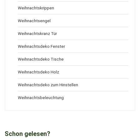
Weihnachtskrippen
Weihnachtsengel
Weihnachtskranz Tür
Weihnachtsdeko Fenster
Weihnachtsdeko Tische
Weihnachtsdeko Holz
Weihnachtsdeko zum Hinstellen
Weihnachtsbeleuchtung
Schon gelesen?