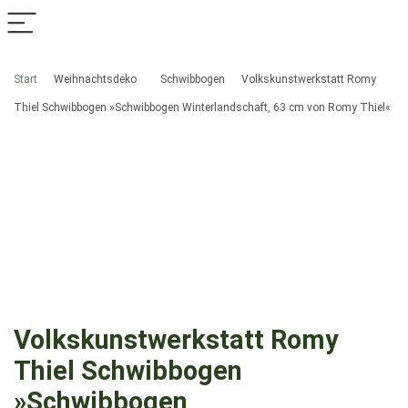
Start
Weihnachtsdeko
Schwibbogen
Volkskunstwerkstatt Romy
Thiel Schwibbogen »Schwibbogen Winterlandschaft, 63 cm von Romy Thiel«
Volkskunstwerkstatt Romy
Thiel Schwibbogen
»Schwibbogen