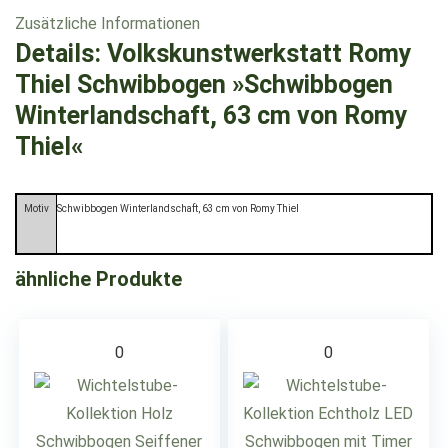
Zusätzliche Informationen
Details:
Volkskunstwerkstatt Romy
Thiel Schwibbogen »Schwibbogen
Winterlandschaft, 63 cm von Romy
Thiel«
Motiv
Schwibbogen Winterlandschaft, 63 cm von Romy Thiel
ähnliche Produkte
0
0