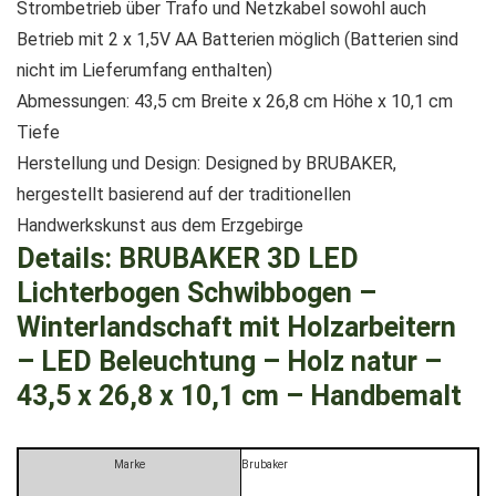
Strombetrieb über Trafo und Netzkabel sowohl auch
Betrieb mit 2 x 1,5V AA Batterien möglich (Batterien sind
nicht im Lieferumfang enthalten)
Abmessungen: 43,5 cm Breite x 26,8 cm Höhe x 10,1 cm
Tiefe
Herstellung und Design: Designed by BRUBAKER,
hergestellt basierend auf der traditionellen
Handwerkskunst aus dem Erzgebirge
Details:
BRUBAKER 3D LED
Lichterbogen Schwibbogen –
Winterlandschaft mit Holzarbeitern
– LED Beleuchtung – Holz natur –
43,5 x 26,8 x 10,1 cm – Handbemalt
Marke
‎Brubaker