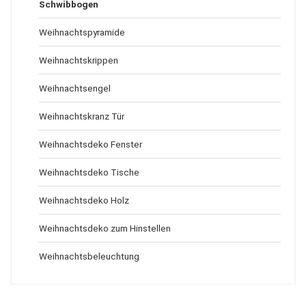
Schwibbogen
Weihnachtspyramide
Weihnachtskrippen
Weihnachtsengel
Weihnachtskranz Tür
Weihnachtsdeko Fenster
Weihnachtsdeko Tische
Weihnachtsdeko Holz
Weihnachtsdeko zum Hinstellen
Weihnachtsbeleuchtung