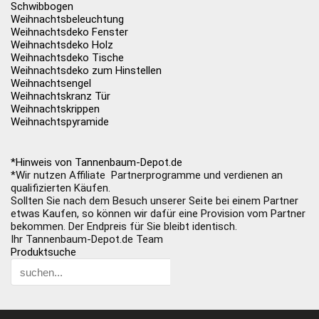
Schwibbogen
Weihnachtsbeleuchtung
Weihnachtsdeko Fenster
Weihnachtsdeko Holz
Weihnachtsdeko Tische
Weihnachtsdeko zum Hinstellen
Weihnachtsengel
Weihnachtskranz Tür
Weihnachtskrippen
Weihnachtspyramide
*Hinweis von Tannenbaum-Depot.de
*Wir nutzen Affiliate Partnerprogramme und verdienen an
qualifizierten Käufen.
Sollten Sie nach dem Besuch unserer Seite bei einem Partner
etwas Kaufen, so können wir dafür eine Provision vom Partner
bekommen. Der Endpreis für Sie bleibt identisch.
Ihr Tannenbaum-Depot.de Team
Produktsuche