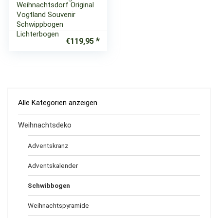
Weihnachtsdorf Original
Vogtland Souvenir
Schwippbogen
Lichterbogen
€
119,95
Alle Kategorien anzeigen
Weihnachtsdeko
Adventskranz
Adventskalender
Schwibbogen
Weihnachtspyramide