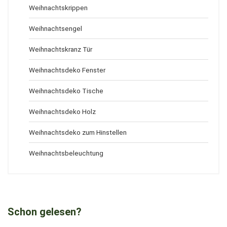
Weihnachtskrippen
Weihnachtsengel
Weihnachtskranz Tür
Weihnachtsdeko Fenster
Weihnachtsdeko Tische
Weihnachtsdeko Holz
Weihnachtsdeko zum Hinstellen
Weihnachtsbeleuchtung
Schon gelesen?