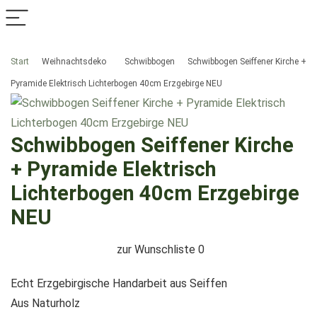
Start
Weihnachtsdeko
Schwibbogen
Schwibbogen Seiffener Kirche +
Pyramide Elektrisch Lichterbogen 40cm Erzgebirge NEU
Schwibbogen Seiffener Kirche
+ Pyramide Elektrisch
Lichterbogen 40cm Erzgebirge
NEU
zur Wunschliste
0
Echt Erzgebirgische Handarbeit aus Seiffen
Aus Naturholz