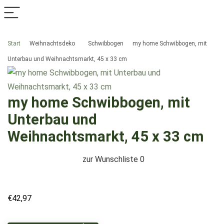
Start
Weihnachtsdeko
Schwibbogen
my home Schwibbogen, mit
Unterbau und Weihnachtsmarkt, 45 x 33 cm
my home Schwibbogen, mit
Unterbau und
Weihnachtsmarkt, 45 x 33 cm
zur Wunschliste
0
€
42,97