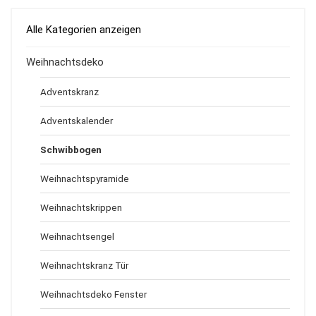
Alle Kategorien anzeigen
Weihnachtsdeko
Adventskranz
Adventskalender
Schwibbogen
Weihnachtspyramide
Weihnachtskrippen
Weihnachtsengel
Weihnachtskranz Tür
Weihnachtsdeko Fenster