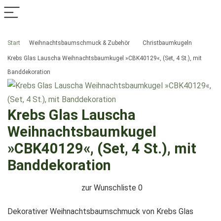
Start
Weihnachtsbaumschmuck & Zubehör
Christbaumkugeln
Krebs Glas Lauscha Weihnachtsbaumkugel »CBK40129«, (Set, 4 St.), mit
Banddekoration
Krebs Glas Lauscha
Weihnachtsbaumkugel
»CBK40129«, (Set, 4 St.), mit
Banddekoration
zur Wunschliste
0
Dekorativer Weihnachtsbaumschmuck von Krebs Glas