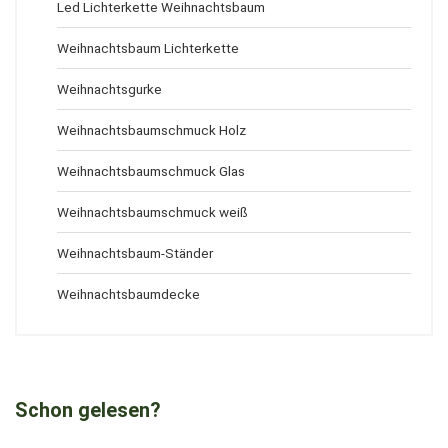
Led Lichterkette Weihnachtsbaum
Weihnachtsbaum Lichterkette
Weihnachtsgurke
Weihnachtsbaumschmuck Holz
Weihnachtsbaumschmuck Glas
Weihnachtsbaumschmuck weiß
Weihnachtsbaum-Ständer
Weihnachtsbaumdecke
Schon gelesen?