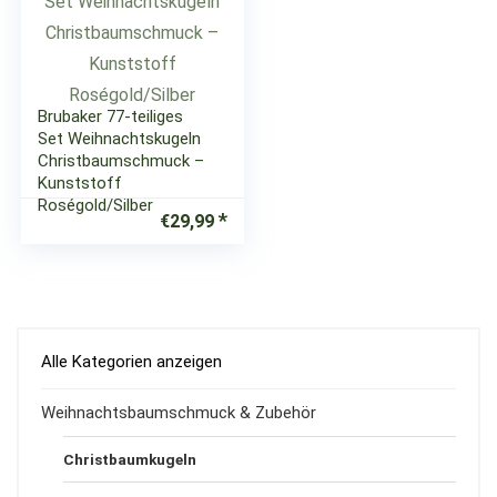
Brubaker 77-teiliges
Set Weihnachtskugeln
Christbaumschmuck –
Kunststoff
Roségold/Silber
€
29,99
Alle Kategorien anzeigen
Weihnachtsbaumschmuck & Zubehör
Christbaumkugeln