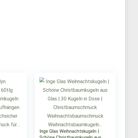
Inge Glas Weihnachtskugeln |
Schöne Christbaumkugeln aus