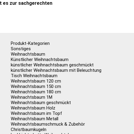
t es zur sachgerechten
Produkt-Kategorien
Sonstiges
Weihnachtsbaum
Künstlicher Weihnachtsbaum
künstlicher Weihnachtsbaum geschmückt
künstlicher Weihnachtsbaum mit Beleuchtung
Tisch Weihnachtsbaum
Weihnachtsbaum 120 cm
Weihnachtsbaum 150 cm
Weihnachtsbaum 180 cm
Weihnachtsbaum 1M
Weihnachtsbaum geschmückt
Weihnachtsbaum Holz
Weihnachtsbaum im Topf
Weihnachtsbaum Metall
Weihnachtsbaumschmuck & Zubehör
Christbaumkugeln