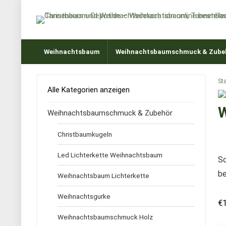
Weihnachtsbaum
Weihnachtsbaumschmuck & Zube
Sta
Alle Kategorien anzeigen
W
Weihnachtsbaumschmuck & Zubehör
Christbaumkugeln
Led Lichterkette Weihnachtsbaum
Sc
be
Weihnachtsbaum Lichterkette
Weihnachtsgurke
€
Weihnachtsbaumschmuck Holz