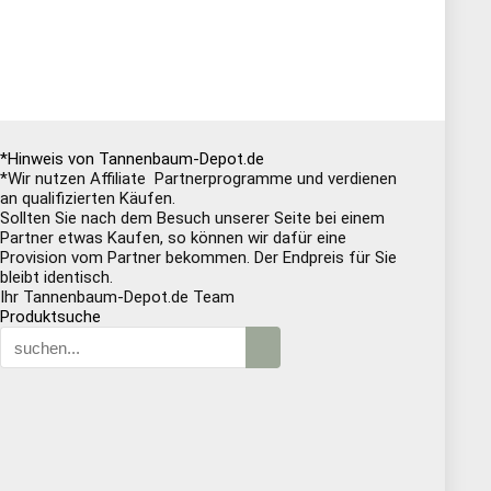
*Hinweis von Tannenbaum-Depot.de
*Wir nutzen Affiliate Partnerprogramme und verdienen
an qualifizierten Käufen.
Sollten Sie nach dem Besuch unserer Seite bei einem
Partner etwas Kaufen, so können wir dafür eine
Provision vom Partner bekommen. Der Endpreis für Sie
bleibt identisch.
Ihr Tannenbaum-Depot.de Team
Produktsuche