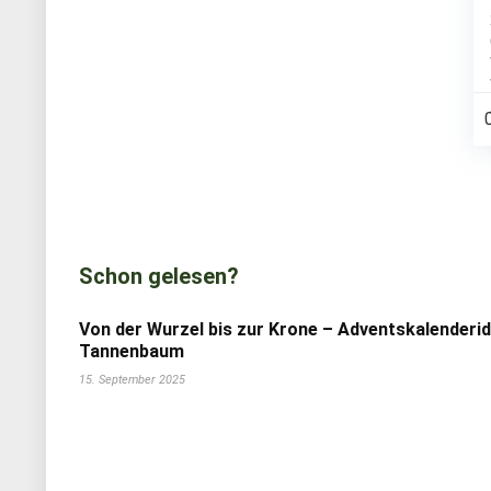
Schon gelesen?
Von der Wurzel bis zur Krone – Adventskalenderi
Tannenbaum
15. September 2025