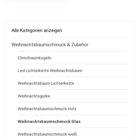
Alle Kategorien anzeigen
Weihnachtsbaumschmuck & Zubehör
Christbaumkugeln
Led Lichterkette Weihnachtsbaum
Weihnachtsbaum Lichterkette
Weihnachtsgurke
Weihnachtsbaumschmuck Holz
Weihnachtsbaumschmuck Glas
Weihnachtsbaumschmuck weiß