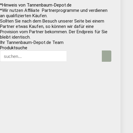
*Hinweis von Tannenbaum-Depot.de
*Wir nutzen Affiliate Partnerprogramme und verdienen
an qualifizierten Käufen.
Sollten Sie nach dem Besuch unserer Seite bei einem
Partner etwas Kaufen, so können wir dafür eine
Provision vom Partner bekommen. Der Endpreis für Sie
bleibt identisch.
Ihr Tannenbaum-Depot.de Team
Produktsuche