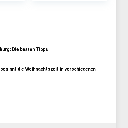
urg: Die besten Tipps
 beginnt die Weihnachtszeit in verschiedenen