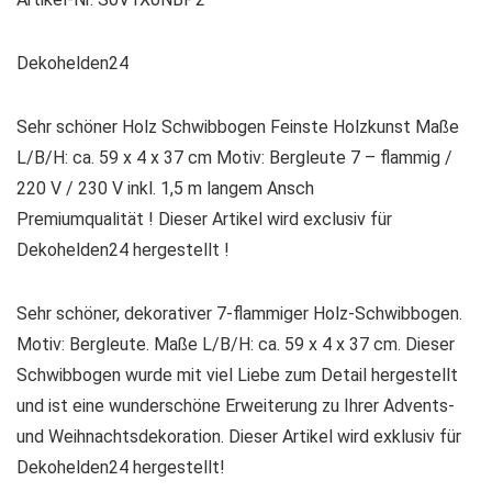
Dekohelden24
Sehr schöner Holz Schwibbogen Feinste Holzkunst Maße
L/B/H: ca. 59 x 4 x 37 cm Motiv: Bergleute 7 – flammig /
220 V / 230 V inkl. 1,5 m langem Ansch
Premiumqualität ! Dieser Artikel wird exclusiv für
Dekohelden24 hergestellt !
Sehr schöner, dekorativer 7-flammiger Holz-Schwibbogen.
Motiv: Bergleute. Maße L/B/H: ca. 59 x 4 x 37 cm. Dieser
Schwibbogen wurde mit viel Liebe zum Detail hergestellt
und ist eine wunderschöne Erweiterung zu Ihrer Advents-
und Weihnachtsdekoration. Dieser Artikel wird exklusiv für
Dekohelden24 hergestellt!