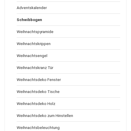
Adventskalender
Schwibbogen
Weihnachtspyramide
Weihnachtskrippen
Weihnachtsengel
Weihnachtskranz Tür
Weihnachtsdeko Fenster
Weihnachtsdeko Tische
Weihnachtsdeko Holz
Weihnachtsdeko zum Hinstellen
Weihnachtsbeleuchtung