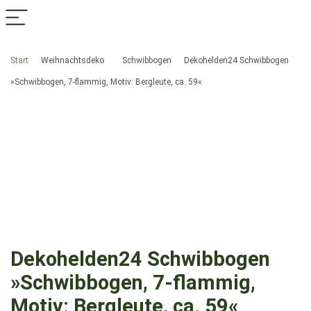
Start
Weihnachtsdeko
Schwibbogen
Dekohelden24 Schwibbogen
»Schwibbogen, 7-flammig, Motiv: Bergleute, ca. 59«
Dekohelden24 Schwibbogen
»Schwibbogen, 7-flammig,
Motiv: Bergleute, ca. 59«