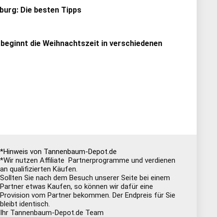
urg: Die besten Tipps
 beginnt die Weihnachtszeit in verschiedenen
*Hinweis von Tannenbaum-Depot.de
*Wir nutzen Affiliate Partnerprogramme und verdienen
an qualifizierten Käufen.
Sollten Sie nach dem Besuch unserer Seite bei einem
Partner etwas Kaufen, so können wir dafür eine
Provision vom Partner bekommen. Der Endpreis für Sie
bleibt identisch.
Ihr Tannenbaum-Depot.de Team