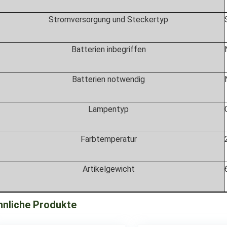
Stromversorgung und Steckertyp
Batterien inbegriffen
Batterien notwendig
Lampentyp
Farbtemperatur
Artikelgewicht
hnliche Produkte