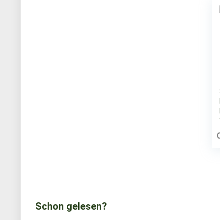
Schon gelesen?