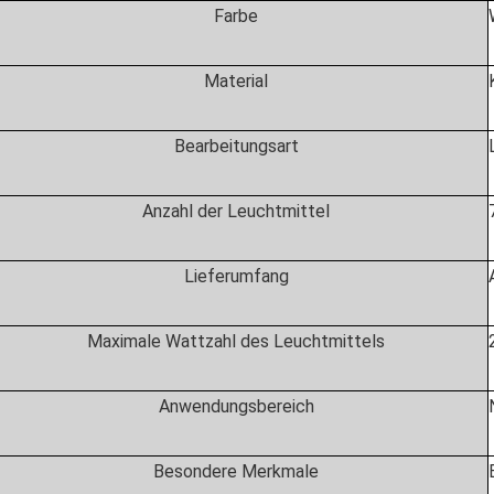
Farbe
Material
Bearbeitungsart
Anzahl der Leuchtmittel
‎
Lieferumfang
Maximale Wattzahl des Leuchtmittels
Anwendungsbereich
Besondere Merkmale