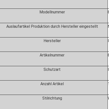
Modellnummer
Auslaufartikel Produktion durch Hersteller eingestellt
Hersteller
Artikelnummer
Schutzart
Anzahl Artikel
‎
Stilrichtung