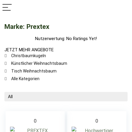
Marke: Prextex
Nutzerwertung:
No Ratings Yet!
JETZT MEHR ANGEBOTE
Christbaumkugeln
Künstlicher Weihnachtsbaum
Tisch Weihnachtsbaum
Alle Kategorien
All
0
0