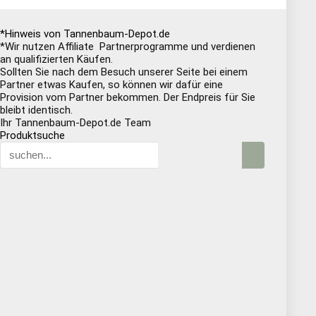
*Hinweis von Tannenbaum-Depot.de
*Wir nutzen Affiliate Partnerprogramme und verdienen
an qualifizierten Käufen.
Sollten Sie nach dem Besuch unserer Seite bei einem
Partner etwas Kaufen, so können wir dafür eine
Provision vom Partner bekommen. Der Endpreis für Sie
bleibt identisch.
Ihr Tannenbaum-Depot.de Team
Produktsuche