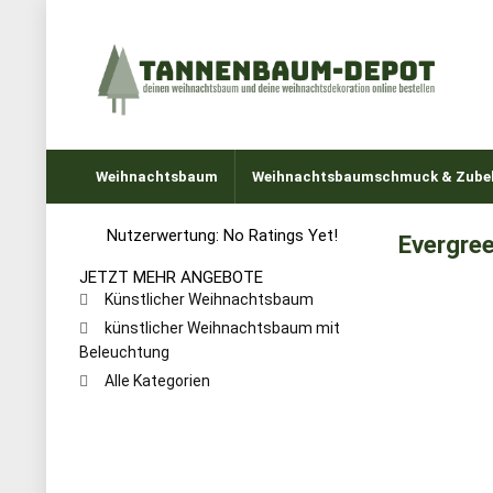
Weihnachtsbaum
Weihnachtsbaumschmuck & Zube
Nutzerwertung:
No Ratings Yet!
Evergre
JETZT MEHR ANGEBOTE
Künstlicher Weihnachtsbaum
künstlicher Weihnachtsbaum mit
Beleuchtung
Alle Kategorien