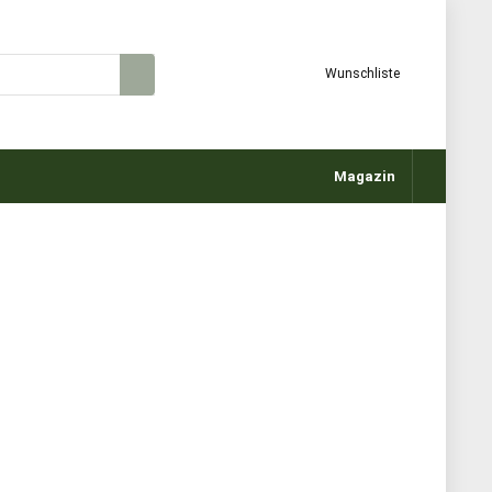
Wunschliste
Magazin