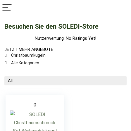
Besuchen Sie den SOLEDI-Store
Nutzerwertung:
No Ratings Yet!
JETZT MEHR ANGEBOTE
Christbaumkugeln
Alle Kategorien
All
0