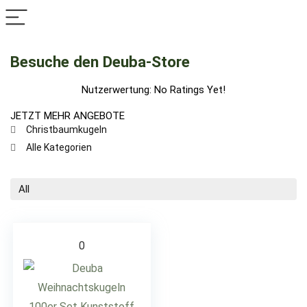
Besuche den Deuba-Store
Nutzerwertung:
No Ratings Yet!
JETZT MEHR ANGEBOTE
Christbaumkugeln
Alle Kategorien
All
0