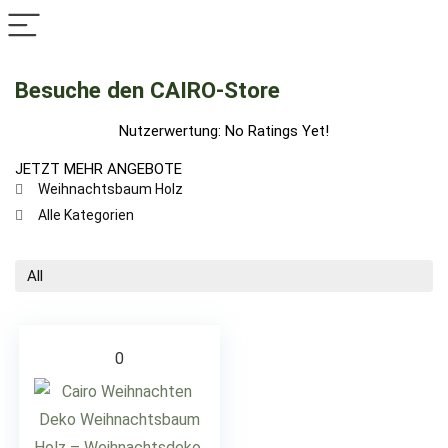
Besuche den CAIRO-Store
Nutzerwertung:
No Ratings Yet!
JETZT MEHR ANGEBOTE
Weihnachtsbaum Holz
Alle Kategorien
All
0