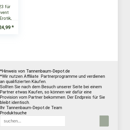
23 für
dvent
rotik,
24,99
*Hinweis von Tannenbaum-Depot.de
*Wir nutzen Affiliate Partnerprogramme und verdienen
an qualifizierten Käufen.
Sollten Sie nach dem Besuch unserer Seite bei einem
Partner etwas Kaufen, so können wir dafür eine
Provision vom Partner bekommen. Der Endpreis für Sie
bleibt identisch.
Ihr Tannenbaum-Depot.de Team
Produktsuche