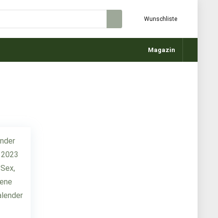
Wunschliste
Magazin