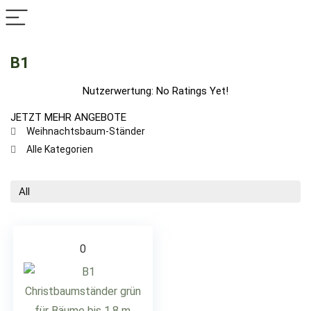
B1
Nutzerwertung:
No Ratings Yet!
JETZT MEHR ANGEBOTE
Weihnachtsbaum-Ständer
Alle Kategorien
All
0