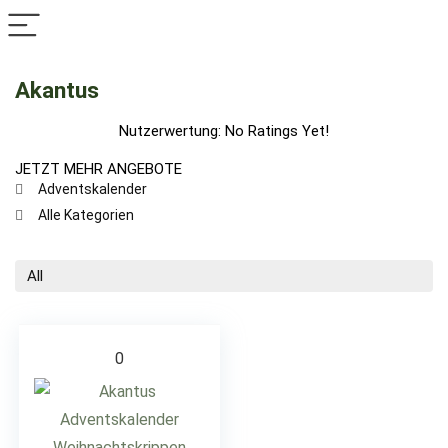
Akantus
Nutzerwertung:
No Ratings Yet!
JETZT MEHR ANGEBOTE
Adventskalender
Alle Kategorien
All
0