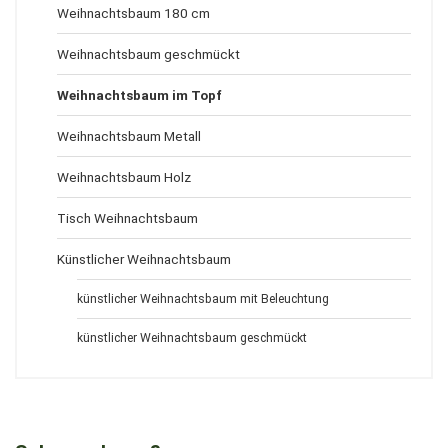
Weihnachtsbaum 180 cm
Weihnachtsbaum geschmückt
Weihnachtsbaum im Topf
Weihnachtsbaum Metall
Weihnachtsbaum Holz
Tisch Weihnachtsbaum
Künstlicher Weihnachtsbaum
künstlicher Weihnachtsbaum mit Beleuchtung
künstlicher Weihnachtsbaum geschmückt