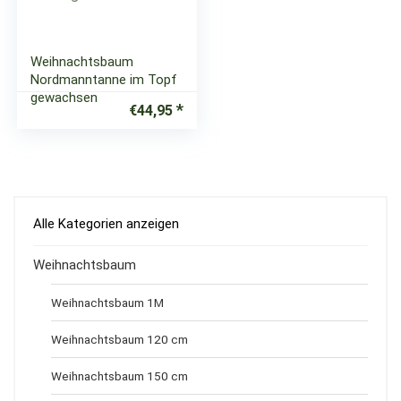
Weihnachtsbaum
Nordmanntanne im Topf
gewachsen
€
44,95
Alle Kategorien anzeigen
Weihnachtsbaum
Weihnachtsbaum 1M
Weihnachtsbaum 120 cm
Weihnachtsbaum 150 cm