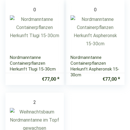
0
0
Nordmanntanne
Nordmanntanne
Containerpflanzen
Containerpflanzen
Herkunft Tlugi 15-30cm
Herkunft Aspheronsk 15-
30cm
€
77,00
€
77,00
2