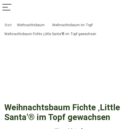
Start
Weihnachtsbaum
Weihnachtsbaum im Topf
Weihnachtsbaum Fichte ‚Little Santa’® im Topf gewachsen
Weihnachtsbaum Fichte ‚Little
Santa’® im Topf gewachsen