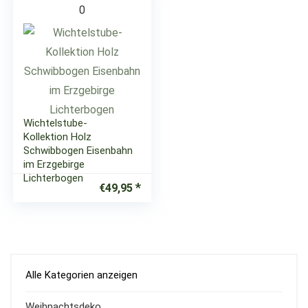
0
Wichtelstube-
Kollektion Holz
Schwibbogen Eisenbahn
im Erzgebirge
Lichterbogen
€
49,95
Alle Kategorien anzeigen
Weihnachtsdeko