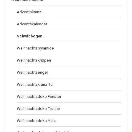
Adventskranz
Adventskalender
Schwibbogen
Weihnachtspyramide
Weihnachtskrippen
Weihnachtsengel
Weihnachtskranz Tür
Weihnachtsdeko Fenster
Weihnachtsdeko Tische
Weihnachtsdeko Holz