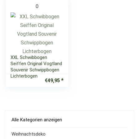
0
XXL Schwibbogen
Seiffen Original Vogtland
Souvenir Schwippbogen
Lichterbogen
€
49,95
Alle Kategorien anzeigen
Weihnachtsdeko