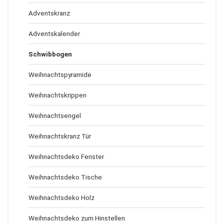
Adventskranz
Adventskalender
Schwibbogen
Weihnachtspyramide
Weihnachtskrippen
Weihnachtsengel
Weihnachtskranz Tür
Weihnachtsdeko Fenster
Weihnachtsdeko Tische
Weihnachtsdeko Holz
Weihnachtsdeko zum Hinstellen