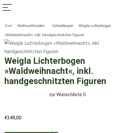
Start
Weihnachtsdeko
Schwibbogen
Weigla Lichterbogen
»Waldweihnacht«, inkl. handgeschnitzten Figuren
Weigla Lichterbogen
»Waldweihnacht«, inkl.
handgeschnitzten Figuren
zur Wunschliste
0
€
349,00