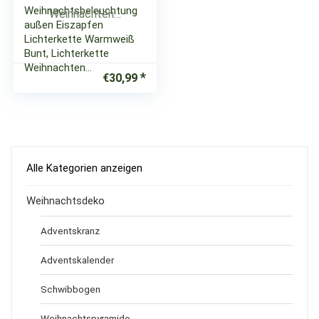
Weihnachtsbeleuchtung
außen Eiszapfen
Lichterkette Warmweiß
Bunt, Lichterkette
Weihnachten…
€
30,99
Alle Kategorien anzeigen
Weihnachtsdeko
Adventskranz
Adventskalender
Schwibbogen
Weihnachtspyramide