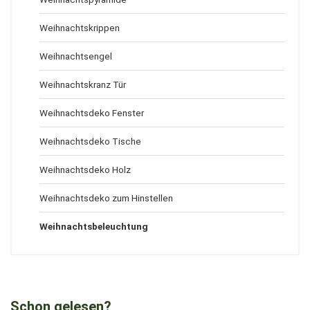
Weihnachtskrippen
Weihnachtsengel
Weihnachtskranz Tür
Weihnachtsdeko Fenster
Weihnachtsdeko Tische
Weihnachtsdeko Holz
Weihnachtsdeko zum Hinstellen
Weihnachtsbeleuchtung
Schon gelesen?