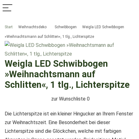
Start
Weihnachtsdeko
Schwibbogen
Weigla LED Schwibbogen
»Weihnachtsmann auf Schlitten«, 1 tlg., Lichterspitze
Weigla LED Schwibbogen
»Weihnachtsmann auf
Schlitten«, 1 tlg., Lichterspitze
zur Wunschliste
0
Die Lichterspitze ist ein kleiner Hingucker an Ihrem Fenster
zur Weihnachtszeit. Eine Besonderheit bei dieser
Lichterspitze sind die Glöckchen, welche mit farbigen