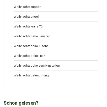
Weihnachtskrippen
Weihnachtsengel
Weihnachtskranz Tür
Weihnachtsdeko Fenster
Weihnachtsdeko Tische
Weihnachtsdeko Holz
Weihnachtsdeko zum Hinstellen
Weihnachtsbeleuchtung
Schon gelesen?