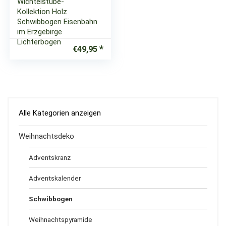
Wichtelstube-
Kollektion Holz
Schwibbogen Eisenbahn
im Erzgebirge
Lichterbogen
€
49,95
Alle Kategorien anzeigen
Weihnachtsdeko
Adventskranz
Adventskalender
Schwibbogen
Weihnachtspyramide