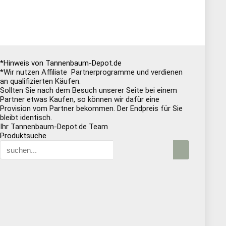
*Hinweis von Tannenbaum-Depot.de
*Wir nutzen Affiliate Partnerprogramme und verdienen
an qualifizierten Käufen.
Sollten Sie nach dem Besuch unserer Seite bei einem
Partner etwas Kaufen, so können wir dafür eine
Provision vom Partner bekommen. Der Endpreis für Sie
bleibt identisch.
Ihr Tannenbaum-Depot.de Team
Produktsuche