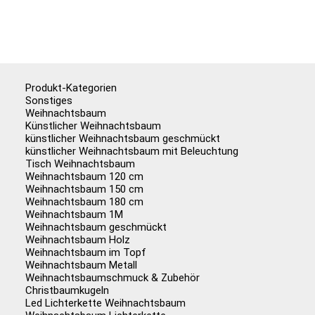
Produkt-Kategorien
Sonstiges
Weihnachtsbaum
Künstlicher Weihnachtsbaum
künstlicher Weihnachtsbaum geschmückt
künstlicher Weihnachtsbaum mit Beleuchtung
Tisch Weihnachtsbaum
Weihnachtsbaum 120 cm
Weihnachtsbaum 150 cm
Weihnachtsbaum 180 cm
Weihnachtsbaum 1M
Weihnachtsbaum geschmückt
Weihnachtsbaum Holz
Weihnachtsbaum im Topf
Weihnachtsbaum Metall
Weihnachtsbaumschmuck & Zubehör
Christbaumkugeln
Led Lichterkette Weihnachtsbaum