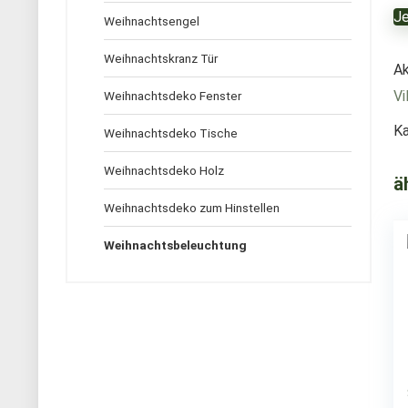
Je
Weihnachtsengel
Weihnachtskranz Tür
Ak
Vi
Weihnachtsdeko Fenster
Ka
Weihnachtsdeko Tische
Weihnachtsdeko Holz
ä
Weihnachtsdeko zum Hinstellen
Weihnachtsbeleuchtung