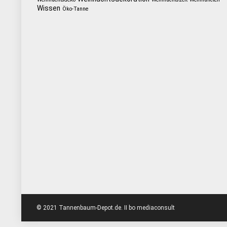
Wissen
Öko-Tanne
© 2021 Tannenbaum-Depot.de. II bo mediaconsult