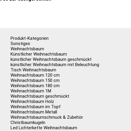
Produkt-Kategorien
Sonstiges
Weihnachtsbaum
Künstlicher Weihnachtsbaum
künstlicher Weihnachtsbaum geschmückt
künstlicher Weihnachtsbaum mit Beleuchtung
Tisch Weihnachtsbaum
Weihnachtsbaum 120 cm
Weihnachtsbaum 150 cm
Weihnachtsbaum 180 cm
Weihnachtsbaum 1M
Weihnachtsbaum geschmückt
Weihnachtsbaum Holz
Weihnachtsbaum im Topf
Weihnachtsbaum Metall
Weihnachtsbaumschmuck & Zubehör
Christbaumkugeln
Led Lichterkette Weihnachtsbaum