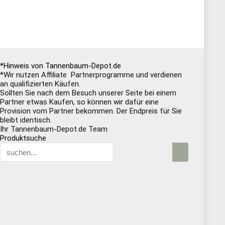
*Hinweis von Tannenbaum-Depot.de
*Wir nutzen Affiliate Partnerprogramme und verdienen
an qualifizierten Käufen.
Sollten Sie nach dem Besuch unserer Seite bei einem
Partner etwas Kaufen, so können wir dafür eine
Provision vom Partner bekommen. Der Endpreis für Sie
bleibt identisch.
Ihr Tannenbaum-Depot.de Team
Produktsuche