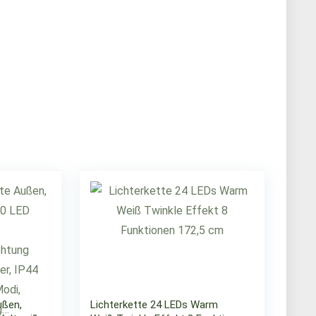
ußen,
Lichterkette 24 LEDs Warm