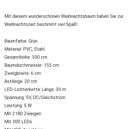
Mit diesem wunderschönen Weihnachtsbaum haben Sie zur
Weihnachtszeit bestimmt viel Spaß!
Baumfarbe: Grün
Material: PVC, Stahl
Gesamthöhe: 300 cm
Baumdurchmesser: 155 cm
Zweigbreite: 6 cm
Astlänge: 20 cm
LED-Lichterkette Länge: 30 m
Spannung: 5V, DC/Gleichstrom
Leistung: 5 W
Mit 2180 Zweigen
Mit 300 LEDs