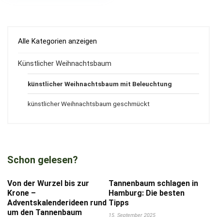
Alle Kategorien anzeigen
Künstlicher Weihnachtsbaum
künstlicher Weihnachtsbaum mit Beleuchtung
künstlicher Weihnachtsbaum geschmückt
Schon gelesen?
Von der Wurzel bis zur
Tannenbaum schlagen in
Krone –
Hamburg: Die besten
Adventskalenderideen rund
Tipps
um den Tannenbaum
15. September 2025