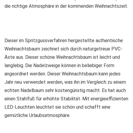
die richtige Atmosphäre in der kommenden Weihnachtszeit.
Dieser im Spritzgussverfahren hergestellte authentische
Weihnachtsbaum zeichnet sich durch naturgetreue PVC-
Äste aus. Dieser schöne Weihnachtsbaum ist leicht und
langlebig. Die Nadelzweige können in beliebiger Form
angeordnet werden. Dieser Weihnachtsbaum kann jedes
Jahr neu verwendet werden, was ihn im Vergleich zu einem
echten Nadelbaum sehr kostengünstig macht. Es hat auch
einen Stahlfuß für erhöhte Stabilität. Mit energieeffizienten
LED-Leuchten leuchtet sie schön und schafft eine
gemütliche Urlaubsatmosphäre.