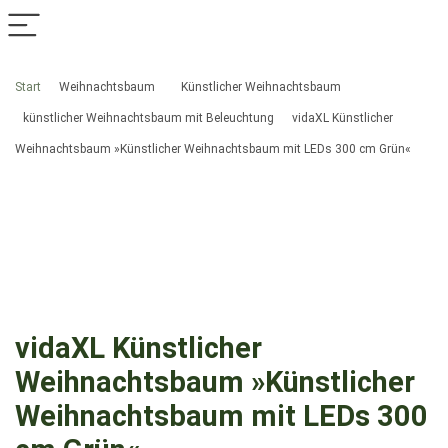
Start
Weihnachtsbaum
Künstlicher Weihnachtsbaum
künstlicher Weihnachtsbaum mit Beleuchtung
vidaXL Künstlicher
Weihnachtsbaum »Künstlicher Weihnachtsbaum mit LEDs 300 cm Grün«
vidaXL Künstlicher
Weihnachtsbaum »Künstlicher
Weihnachtsbaum mit LEDs 300