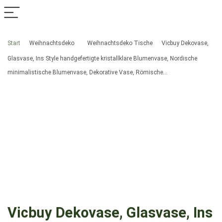
Start
Weihnachtsdeko
Weihnachtsdeko Tische
Vicbuy Dekovase,
Glasvase, Ins Style handgefertigte kristallklare Blumenvase, Nordische
minimalistische Blumenvase, Dekorative Vase, Römische…
Vicbuy Dekovase, Glasvase, Ins