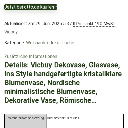
Jetzt bei otto.de kaufen *
Aktualisiert am 29. Juni 2025 5:37
II Preis inkl. 19% MwSt.
Vicbuy
Kategorie:
Weihnachtsdeko Tische
Zusätzliche Informationen
Details:
Vicbuy Dekovase, Glasvase,
Ins Style handgefertigte kristallklare
Blumenvase, Nordische
minimalistische Blumenvase,
Dekorative Vase, Römische…
Materialzusammensetzung
Obermaterial: 100% Glas