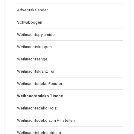
Adventskalender
Schwibbogen
Weihnachtspyramide
Weihnachtskrippen
Weihnachtsengel
Weihnachtskranz Tür
Weihnachtsdeko Fenster
Weihnachtsdeko Tische
Weihnachtsdeko Holz
Weihnachtsdeko zum Hinstellen
Weihnachtsbeleuchtung