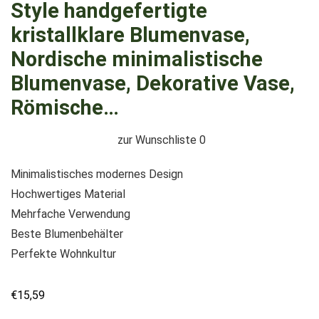
Style handgefertigte
kristallklare Blumenvase,
Nordische minimalistische
Blumenvase, Dekorative Vase,
Römische…
zur Wunschliste
0
Minimalistisches modernes Design
Hochwertiges Material
Mehrfache Verwendung
Beste Blumenbehälter
Perfekte Wohnkultur
€
15,59