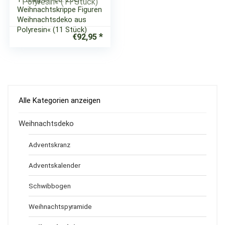
Weihnachtskrippe Figuren
Weihnachtsdeko aus
Polyresin« (11 Stück)
€
92,95
Alle Kategorien anzeigen
Weihnachtsdeko
Adventskranz
Adventskalender
Schwibbogen
Weihnachtspyramide