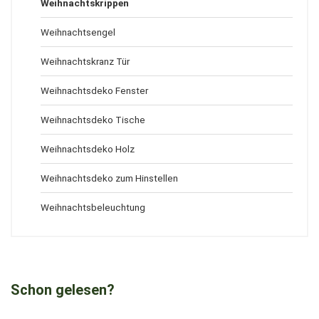
Weihnachtskrippen
Weihnachtsengel
Weihnachtskranz Tür
Weihnachtsdeko Fenster
Weihnachtsdeko Tische
Weihnachtsdeko Holz
Weihnachtsdeko zum Hinstellen
Weihnachtsbeleuchtung
Schon gelesen?