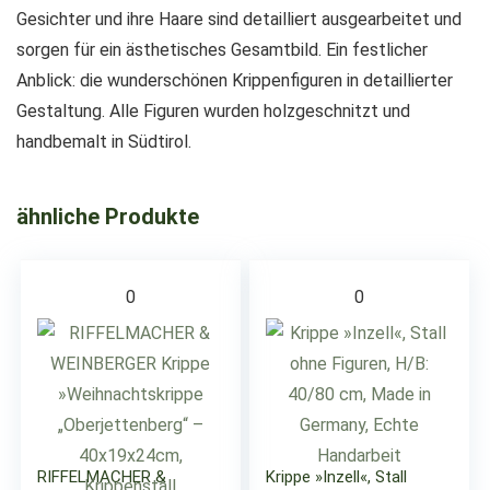
Gesichter und ihre Haare sind detailliert ausgearbeitet und
sorgen für ein ästhetisches Gesamtbild. Ein festlicher
Anblick: die wunderschönen Krippenfiguren in detaillierter
Gestaltung. Alle Figuren wurden holzgeschnitzt und
handbemalt in Südtirol.
ähnliche Produkte
0
0
RIFFELMACHER &
Krippe »Inzell«, Stall