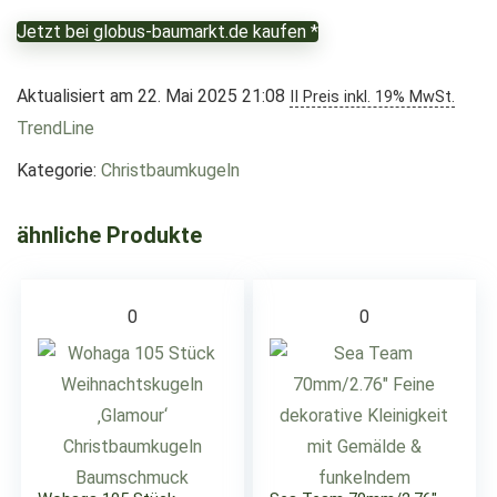
Jetzt bei globus-baumarkt.de kaufen *
Aktualisiert am 22. Mai 2025 21:08
II Preis inkl. 19% MwSt.
TrendLine
Kategorie:
Christbaumkugeln
ähnliche Produkte
0
0