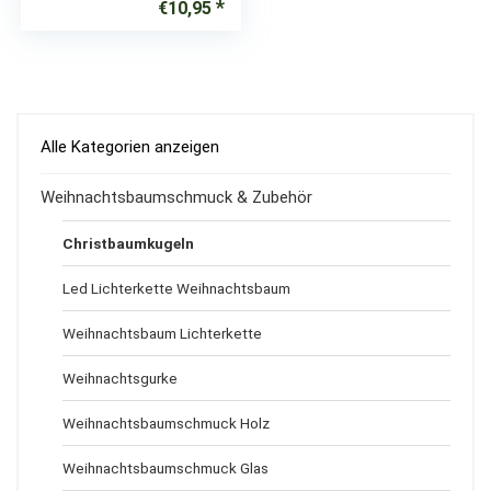
€
10,95
Alle Kategorien anzeigen
Weihnachtsbaumschmuck & Zubehör
Christbaumkugeln
Led Lichterkette Weihnachtsbaum
Weihnachtsbaum Lichterkette
Weihnachtsgurke
Weihnachtsbaumschmuck Holz
Weihnachtsbaumschmuck Glas