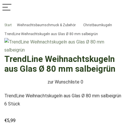
Start
Weihnachtsbaumschmuck & Zubehör
Christbaumkugeln
TrendLine Weihnachtskugeln aus Glas Ø 80 mm salbeigrün
TrendLine Weihnachtskugeln
aus Glas Ø 80 mm salbeigrün
zur Wunschliste
0
TrendLine Weihnachtskugeln aus Glas Ø 80 mm salbeigrün
6 Stück
€
5,99