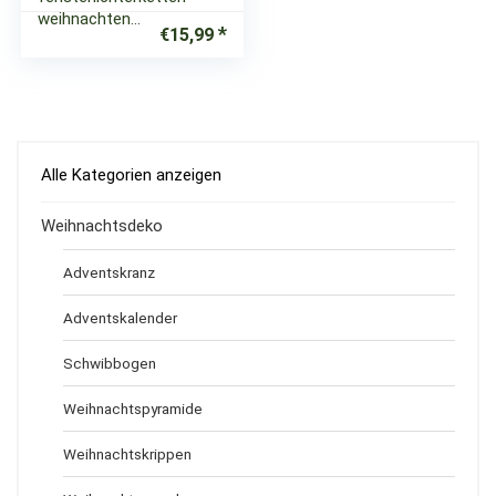
weihnachten…
€
15,99
Alle Kategorien anzeigen
Weihnachtsdeko
Adventskranz
Adventskalender
Schwibbogen
Weihnachtspyramide
Weihnachtskrippen