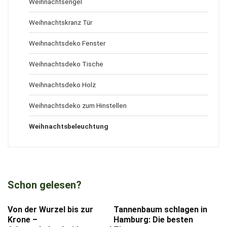
Weihnachtsengel
Weihnachtskranz Tür
Weihnachtsdeko Fenster
Weihnachtsdeko Tische
Weihnachtsdeko Holz
Weihnachtsdeko zum Hinstellen
Weihnachtsbeleuchtung
Schon gelesen?
Von der Wurzel bis zur
Tannenbaum schlagen in
Krone –
Hamburg: Die besten