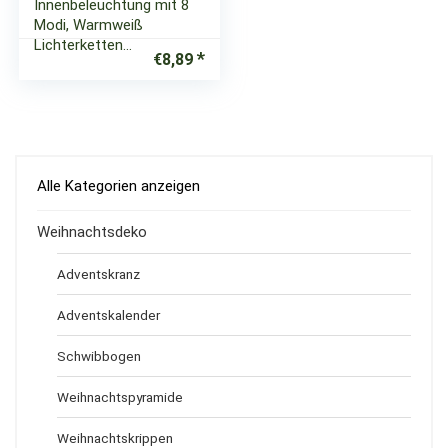
Innenbeleuchtung mit 8
Modi, Warmweiß
Lichterketten…
€
8,89
Alle Kategorien anzeigen
Weihnachtsdeko
Adventskranz
Adventskalender
Schwibbogen
Weihnachtspyramide
Weihnachtskrippen