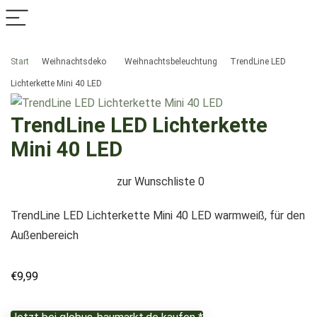
Start
Weihnachtsdeko
Weihnachtsbeleuchtung
TrendLine LED
Lichterkette Mini 40 LED
TrendLine LED Lichterkette
Mini 40 LED
zur Wunschliste
0
TrendLine LED Lichterkette Mini 40 LED warmweiß, für den
Außenbereich
€
9,99