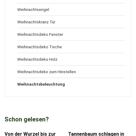
Weihnachtsengel
Weihnachtskranz Tür
Weihnachtsdeko Fenster
Weihnachtsdeko Tische
Weihnachtsdeko Holz
Weihnachtsdeko zum Hinstellen
Weihnachtsbeleuchtung
Schon gelesen?
Von der Wurzel bis zur
Tannenbaum schlagen in