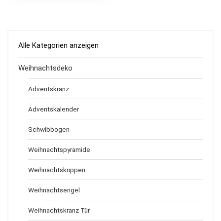
Alle Kategorien anzeigen
Weihnachtsdeko
Adventskranz
Adventskalender
Schwibbogen
Weihnachtspyramide
Weihnachtskrippen
Weihnachtsengel
Weihnachtskranz Tür