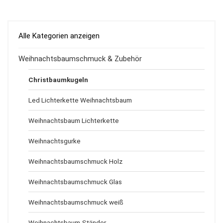
Alle Kategorien anzeigen
Weihnachtsbaumschmuck & Zubehör
Christbaumkugeln
Led Lichterkette Weihnachtsbaum
Weihnachtsbaum Lichterkette
Weihnachtsgurke
Weihnachtsbaumschmuck Holz
Weihnachtsbaumschmuck Glas
Weihnachtsbaumschmuck weiß
Weihnachtsbaum-Ständer