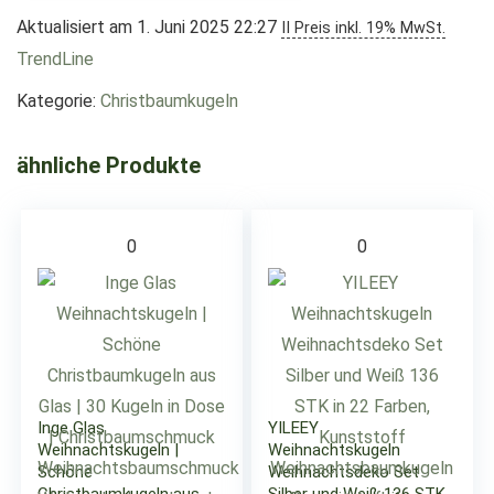
Aktualisiert am 1. Juni 2025 22:27
II Preis inkl. 19% MwSt.
TrendLine
Kategorie:
Christbaumkugeln
ähnliche Produkte
0
0
Inge Glas
YILEEY
Weihnachtskugeln |
Weihnachtskugeln
Schöne
Weihnachtsdeko Set