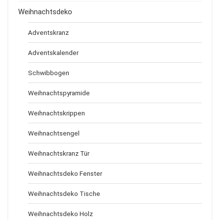
Weihnachtsdeko
Adventskranz
Adventskalender
Schwibbogen
Weihnachtspyramide
Weihnachtskrippen
Weihnachtsengel
Weihnachtskranz Tür
Weihnachtsdeko Fenster
Weihnachtsdeko Tische
Weihnachtsdeko Holz