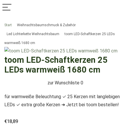
Start
Weihnachtsbaumschmuck & Zubehör
Led Lichterkette Weihnachtsbaum
toom LED-Schaftkerzen 25 LEDs
warmweiß 1680 cm
toom LED-Schaftkerzen 25
LEDs warmweiß 1680 cm
zur Wunschliste
0
für warmweiße Beleuchtung ✓ 25 Kerzen mit langlebigen
LEDs ✓ extra große Kerzen ➜ Jetzt bei toom bestellen!
€
18,89