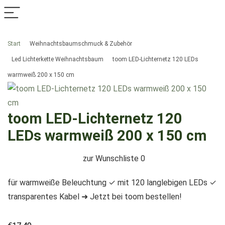
Start
Weihnachtsbaumschmuck & Zubehör
Led Lichterkette Weihnachtsbaum
toom LED-Lichternetz 120 LEDs
warmweiß 200 x 150 cm
toom LED-Lichternetz 120
LEDs warmweiß 200 x 150 cm
zur Wunschliste
0
für warmweiße Beleuchtung ✓ mit 120 langlebigen LEDs ✓
transparentes Kabel ➜ Jetzt bei toom bestellen!