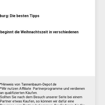
urg: Die besten Tipps
 beginnt die Weihnachtszeit in verschiedenen
*Hinweis von Tannenbaum-Depot.de
*Wir nutzen Affiliate Partnerprogramme und verdienen
an qualifizierten Käufen.
Sollten Sie nach dem Besuch unserer Seite bei einem
Partner etwas Kaufen, so können wir dafür eine