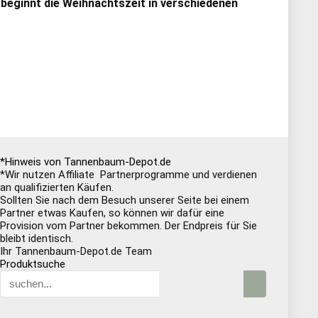
 beginnt die Weihnachtszeit in verschiedenen
*Hinweis von Tannenbaum-Depot.de
*Wir nutzen Affiliate Partnerprogramme und verdienen
an qualifizierten Käufen.
Sollten Sie nach dem Besuch unserer Seite bei einem
Partner etwas Kaufen, so können wir dafür eine
Provision vom Partner bekommen. Der Endpreis für Sie
bleibt identisch.
Ihr Tannenbaum-Depot.de Team
Produktsuche