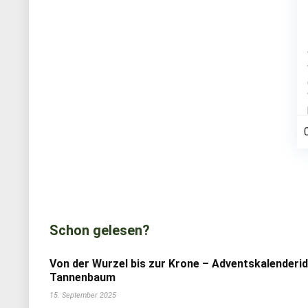
Schon gelesen?
Von der Wurzel bis zur Krone – Adventskalenderi
Tannenbaum
15. September 2025