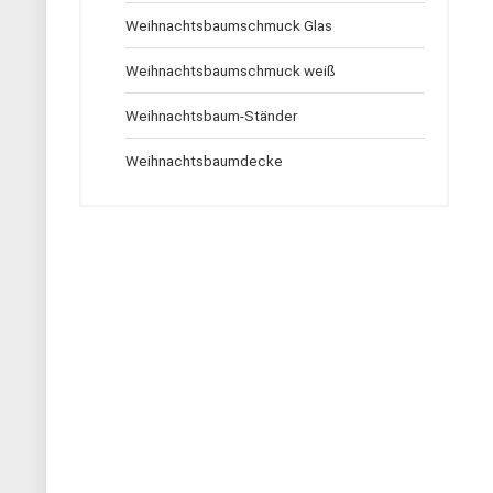
Weihnachtsbaumschmuck Glas
Weihnachtsbaumschmuck weiß
Weihnachtsbaum-Ständer
Weihnachtsbaumdecke