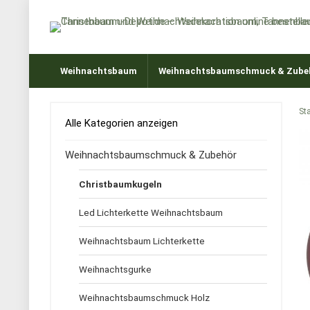
Weihnachtsbaum
Weihnachtsbaumschmuck & Zube
Sta
Alle Kategorien anzeigen
Weihnachtsbaumschmuck & Zubehör
Christbaumkugeln
Led Lichterkette Weihnachtsbaum
Weihnachtsbaum Lichterkette
Weihnachtsgurke
Weihnachtsbaumschmuck Holz