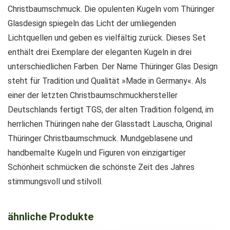
Christbaumschmuck. Die opulenten Kugeln vom Thüringer
Glasdesign spiegeln das Licht der umliegenden
Lichtquellen und geben es vielfältig zurück. Dieses Set
enthält drei Exemplare der eleganten Kugeln in drei
unterschiedlichen Farben. Der Name Thüringer Glas Design
steht für Tradition und Qualität »Made in Germany«. Als
einer der letzten Christbaumschmuckhersteller
Deutschlands fertigt TGS, der alten Tradition folgend, im
herrlichen Thüringen nahe der Glasstadt Lauscha, Original
Thüringer Christbaumschmuck. Mundgeblasene und
handbemalte Kugeln und Figuren von einzigartiger
Schönheit schmücken die schönste Zeit des Jahres
stimmungsvoll und stilvoll.
ähnliche Produkte