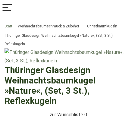
Start
Weihnachtsbaumschmuck & Zubehör
Christbaumkugeln
Thüringer Glasdesign Weihnachtsbaumkugel »Nature«, (Set, 3 St.),
Reflexkugeln
Thüringer Glasdesign
Weihnachtsbaumkugel
»Nature«, (Set, 3 St.),
Reflexkugeln
zur Wunschliste
0