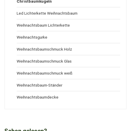
Christbaumkugeln
Led Lichterkette Weihnachtsbaum
Weihnachtsbaum Lichterkette
Weihnachtsgurke
Weihnachtsbaumschmuck Holz
Weihnachtsbaumschmuck Glas
Weihnachtsbaumschmuck weiß
Weihnachtsbaum-Ständer
Weihnachtsbaumdecke