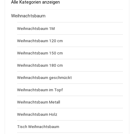
Alle Kategorien anzeigen
Weihnachtsbaum
Weihnachtsbaum 1M
Weihnachtsbaum 120 cm
Weihnachtsbaum 150 cm
Weihnachtsbaum 180 cm
Weihnachtsbaum geschmückt
Weihnachtsbaum im Topf
Weihnachtsbaum Metall
Weihnachtsbaum Holz
Tisch Weihnachtsbaum