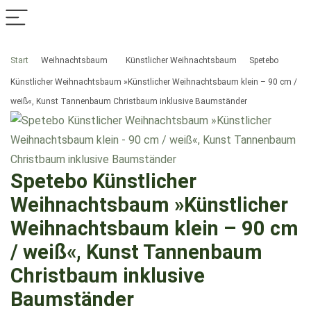
Start
Weihnachtsbaum
Künstlicher Weihnachtsbaum
Spetebo
Künstlicher Weihnachtsbaum »Künstlicher Weihnachtsbaum klein – 90 cm /
weiß«, Kunst Tannenbaum Christbaum inklusive Baumständer
Spetebo Künstlicher
Weihnachtsbaum »Künstlicher
Weihnachtsbaum klein – 90 cm
/ weiß«, Kunst Tannenbaum
Christbaum inklusive
Baumständer